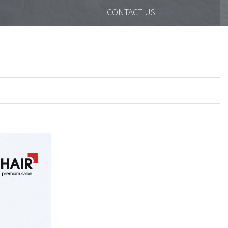
CONTACT US