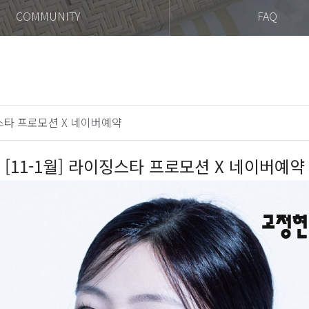
COMMUNITY
FAQ
이징스타 프로모션 X 네이버예약
[11-1월] 라이징스타 프로모션 X 네이버예약