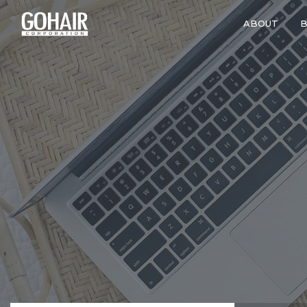
ABOUT
B