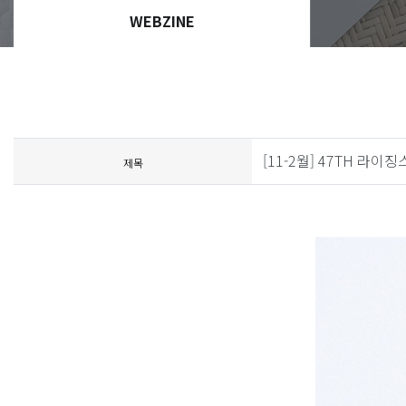
WEBZINE
[11-2월] 47TH 라
제목