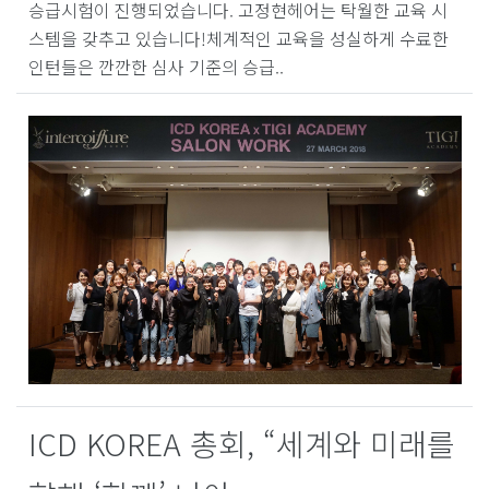
승급시험이 진행되었습니다. 고정현헤어는 탁월한 교육 시
스템을 갖추고 있습니다!체계적인 교육을 성실하게 수료한
인턴들은 깐깐한 심사 기준의 승급..
ICD KOREA 총회, “세계와 미래를