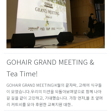
GOHAIR GRAND MEETING &
Tea Time!
GOHAIR GRAND MEETING!4월의 끝자락, 고헤어 식구들
이 모였습니다.우리의 미션을 되돌아보며앞으로 함께 나아
갈 길을 같이 고민하고, 기대했습니다. 가장 먼저,올 초 앞머
리 커트비를 모아 후원한 교복지원 대한..