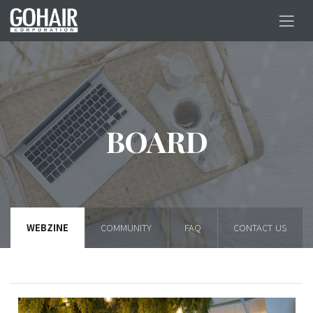
BOARD
WEBZINE
COMMUNITY
FAQ
CONTACT US