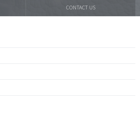
CONTACT US