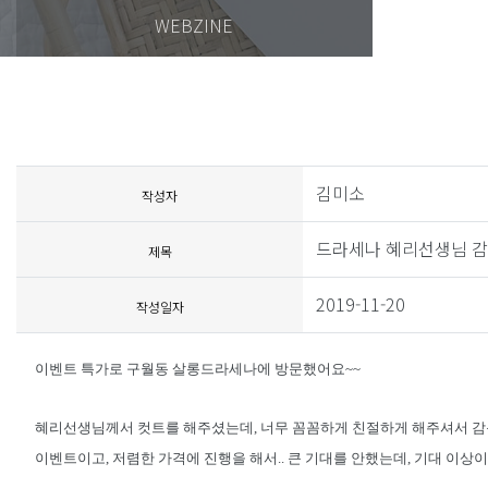
WEBZINE
김미소
작성자
드라세나 혜리선생님 감
제목
2019-11-20
작성일자
이벤트 특가로 구월동 살롱드라세나에 방문했어요~~
혜리선생님께서 컷트를 해주셨는데, 너무 꼼꼼하게 친절하게 해주셔서 감
이벤트이고, 저렴한 가격에 진행을 해서.. 큰 기대를 안했는데, 기대 이