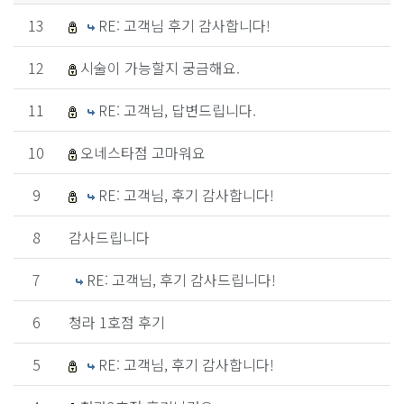
13
RE: 고객님 후기 감사합니다!
12
시술이 가능할지 궁금해요.
11
RE: 고객님, 답변드립니다.
10
오네스타점 고마워요
9
RE: 고객님, 후기 감사합니다!
8
감사드립니다
7
RE: 고객님, 후기 감사드립니다!
6
청라 1호점 후기
5
RE: 고객님, 후기 감사합니다!